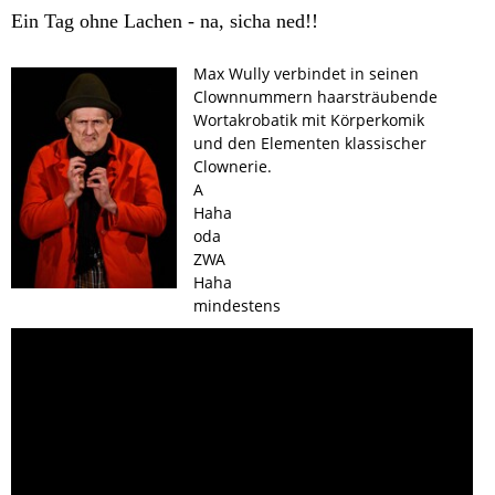
Ein Tag ohne Lachen - na, sicha ned!!
Max Wully verbindet in seinen
Clownnummern haarsträubende
Wortakrobatik mit Körperkomik
und den Elementen klassischer
Clownerie.
A
Haha
oda
ZWA
Haha
mindestens